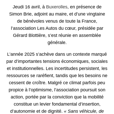
Jeudi 16 avril, à
Buxerolles
, en présence de
Simon Brie, adjoint au maire, et d’une vingtaine
de bénévoles venus de toute la France,
l’association Les Autos du cœur, présidée par
Gérard Blottière, s’est réunie en assemblée
générale.
L’année 2025 s’achève dans un contexte marqué
par d’importantes tensions économiques, sociales
et institutionnelles. Les incertitudes persistent, les
ressources se raréfient, tandis que les besoins ne
cessent de croître. Malgré ce climat parfois peu
propice à l’optimisme, l’association poursuit son
action, portée par la conviction que la mobilité
constitue un levier fondamental d’insertion,
d’autonomie et de dignité.
« Sans véhicule, de