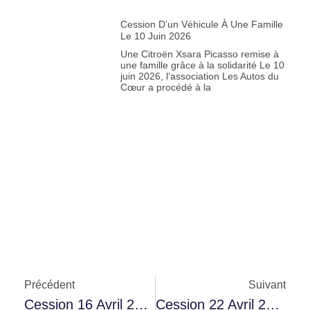
Cession D’un Véhicule À Une Famille
Le 10 Juin 2026
Une Citroën Xsara Picasso remise à
une famille grâce à la solidarité Le 10
juin 2026, l’association Les Autos du
Cœur a procédé à la
Précédent
Suivant
Cession 16 Avril 2026
Cession 22 Avril 2026