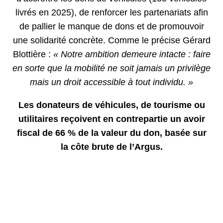
livrés en 2025), de renforcer les partenariats afin
de pallier le manque de dons et de promouvoir
une solidarité concrète. Comme le précise Gérard
Blottière :
« Notre ambition demeure intacte : faire
en sorte que la mobilité ne soit jamais un privilège
mais un droit accessible à tout individu. »
Les donateurs de véhicules, de tourisme ou
utilitaires reçoivent en contrepartie un avoir
fiscal de 66 % de la valeur du don, basée sur
la côte brute de l’Argus.