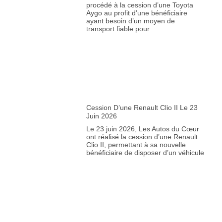
procédé à la cession d’une Toyota
Aygo au profit d’une bénéficiaire
ayant besoin d’un moyen de
transport fiable pour
Cession D’une Renault Clio II Le 23
Juin 2026
Le 23 juin 2026, Les Autos du Cœur
ont réalisé la cession d’une Renault
Clio II, permettant à sa nouvelle
bénéficiaire de disposer d’un véhicule