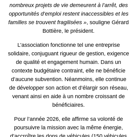
nombreux projets de vie demeurent à l’arrêt, des
opportunités d’emploi restent inaccessibles et les
familles se trouvent fragilisées »
, souligne Gérard
Bottière, le président.
L’association fonctionne tel une entreprise
solidaire, conjuguant rigueur de gestion, exigence
de qualité et engagement humain. Dans un
contexte budgétaire contraint, elle ne bénéficie
d’aucune subvention. Néanmoins, elle continue
de développer son action et d’élargir son réseau,
venant ainsi en aide à un nombre croissant de
bénéficiaires.
Pour l’année 2026, elle affirme sa volonté de
poursuivre la mission avec la même énergie,
d’accroître les dons de véhicules (150 véhicules