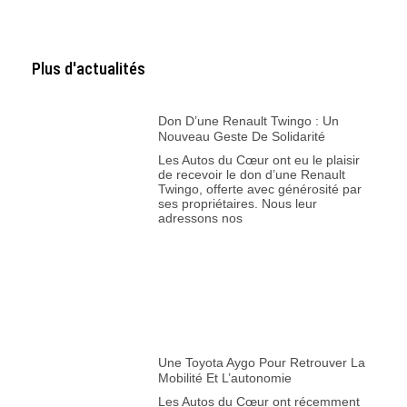
Plus d'actualités
Don D’une Renault Twingo : Un
Nouveau Geste De Solidarité
Les Autos du Cœur ont eu le plaisir
de recevoir le don d’une Renault
Twingo, offerte avec générosité par
ses propriétaires. Nous leur
adressons nos
Une Toyota Aygo Pour Retrouver La
Mobilité Et L’autonomie
Les Autos du Cœur ont récemment