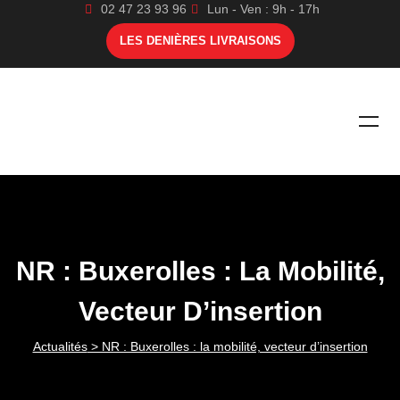
02 47 23 93 96
Lun - Ven : 9h - 17h
LES DENIÈRES LIVRAISONS
NR : Buxerolles : La Mobilité,
Vecteur D’insertion
Actualités
> NR : Buxerolles : la mobilité, vecteur d’insertion