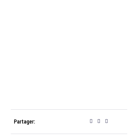
Partager: