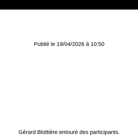
Publié le 19/04/2026 à 10:50
Gérard Blottière entouré des participants.