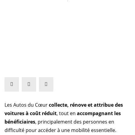
Les Autos du Cœur
collecte, rénove et attribue des
voitures à coût réduit
, tout en
accompagnant les
bénéficiaires
, principalement des personnes en
difficulté pour accéder à une mobilité essentielle.