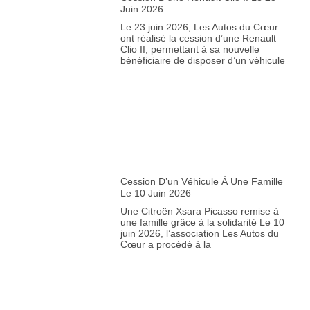
Le 23 juin 2026, Les Autos du Cœur
ont réalisé la cession d’une Renault
Clio II, permettant à sa nouvelle
bénéficiaire de disposer d’un véhicule
Cession D’un Véhicule À Une Famille
Le 10 Juin 2026
Une Citroën Xsara Picasso remise à
une famille grâce à la solidarité Le 10
juin 2026, l’association Les Autos du
Cœur a procédé à la