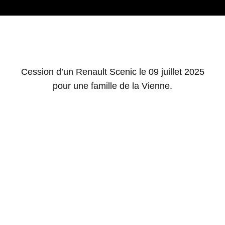
Cession d’un Renault Scenic le 09 juillet 2025
pour une famille de la Vienne.