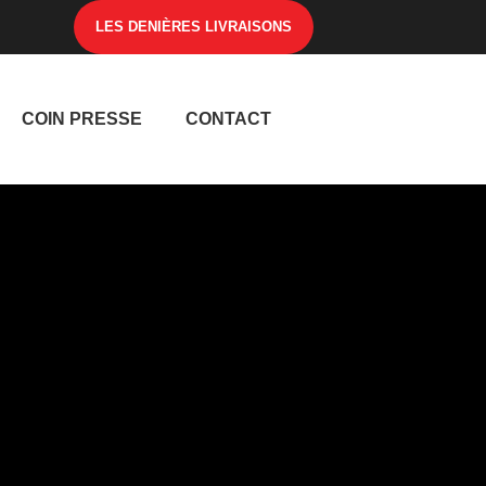
LES DENIÈRES LIVRAISONS
COIN PRESSE
CONTACT