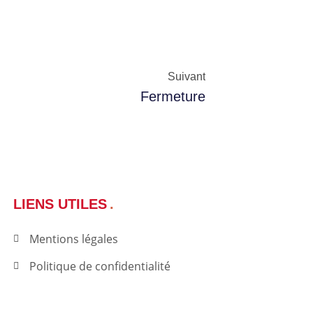
Suivant
Fermeture
LIENS UTILES
Mentions légales
Politique de confidentialité