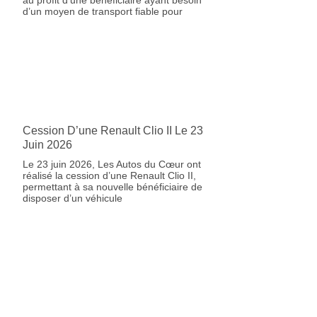
d’un moyen de transport fiable pour
Cession D’une Renault Clio II Le 23
Juin 2026
Le 23 juin 2026, Les Autos du Cœur ont
réalisé la cession d’une Renault Clio II,
permettant à sa nouvelle bénéficiaire de
disposer d’un véhicule