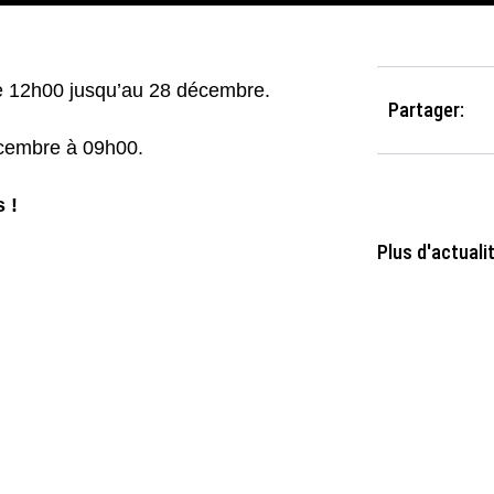
e 12h00 jusqu’au 28 décembre.
Partager:
écembre à 09h00.
 !
Plus d'actuali