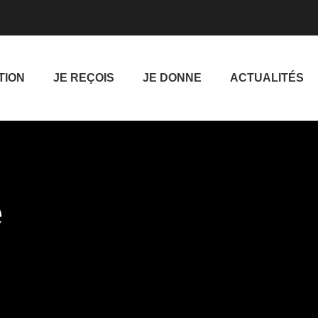
TION
JE REÇOIS
JE DONNE
ACTUALITÉS
e