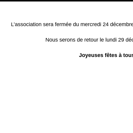
L’association sera fermée du mercredi 24 décembr
Nous serons de retour le lundi 29 d
Joyeuses fêtes à tous