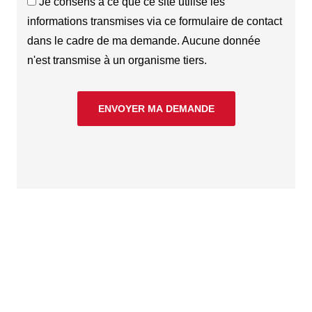
Je consens à ce que ce site utilise les
informations transmises via ce formulaire de contact
dans le cadre de ma demande. Aucune donnée
n'est transmise à un organisme tiers.
ENVOYER MA DEMANDE