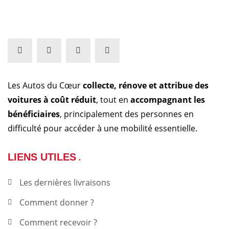
Les Autos du Cœur
collecte, rénove et attribue des
voitures à coût réduit
, tout en
accompagnant les
bénéficiaires
, principalement des personnes en
difficulté pour accéder à une mobilité essentielle.
LIENS UTILES
Les dernières livraisons
Comment donner ?
Comment recevoir ?