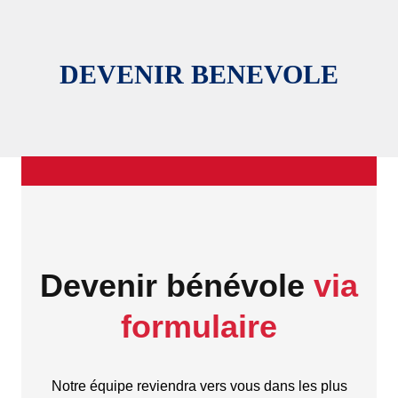
DEVENIR BENEVOLE
Devenir bénévole
via
formulaire
Notre équipe reviendra vers vous dans les plus