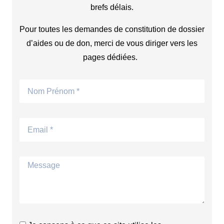
brefs délais.
Pour toutes les demandes de constitution de dossier
d’aides ou de don, merci de vous diriger vers les
pages dédiées.